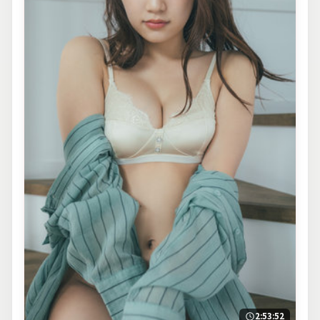
2:53:52