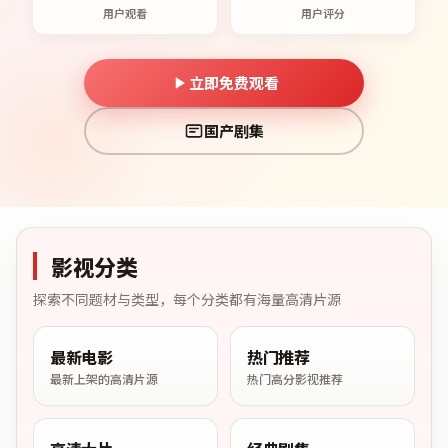
用户观看
用户评分
立即免费观看
国产剧集
影视分类
探索不同题材与类型，每个分类都有海量高清片源
最新电影
热门推荐
最新上架的高清片源
热门高分影视推荐